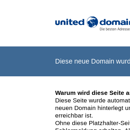
Diese neue Domain wurde
Warum wird diese Seite 
Diese Seite wurde automatis
neuen Domain hinterlegt u
erreichbar ist.
Ohne diese Platzhalter-Se